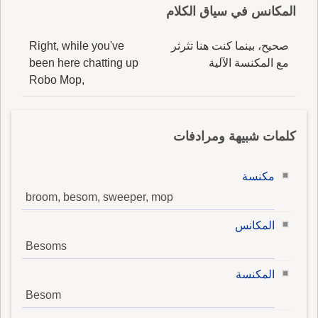
المكانس في سياق الكلام
صحيح، بينما كنت هنا تثرثر
Right, while you've
مع المكنسة الآلية
been here chatting up
Robo Mop,
كلمات شبيهة ومرادفات
مكنسة
broom, besom, sweeper, mop
المكانس
Besoms
المكنسة
Besom