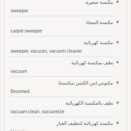
مكنسة صغيرة
sweeper
مكنسة السجاد
carpet sweeper
مكنسة كهربائية
sweeper, vacuum, vacuum cleaner
نظف بمكنسة كهربائية
vacuum
مكنوس (من الكنس بمكنسة)
Broomed
نظف بالمكنسة الكهربائية
vacuum clean, vacuumize
مكنسة كهربائية لتنظيف الغبار