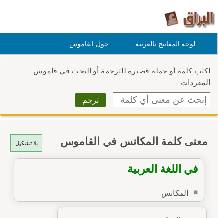
لوحة المفاتيح بالعربية
حول القاموس
اكتب كلمة أو جملة قصيرة للترجمة أو البحث في قاموس
المفردات
معنى كلمة المكانس في القاموس
بلا تشكيل
في اللغة العربية
المكانس