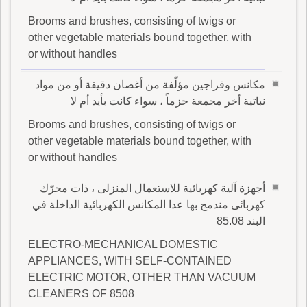
Brooms and brushes, consisting of twigs or
other vegetable materials bound together, with
or without handles
مكانس وفراجين مؤلّفة من أغصان دقيقة أو من مواد
نباتية أخر مجمعة حزماً ، سواء كانت بأيد أم لا
Brooms and brushes, consisting of twigs or
other vegetable materials bound together, with
or without handles
أجهزة آلية كهربائية للاستعمال المنزلى ، ذات محرّك
كهربائى مندمج بها عدا المكانس الكهربائية الداخلة في
البند 85.08
ELECTRO-MECHANICAL DOMESTIC
APPLIANCES, WITH SELF-CONTAINED
ELECTRIC MOTOR, OTHER THAN VACUUM
CLEANERS OF 8508