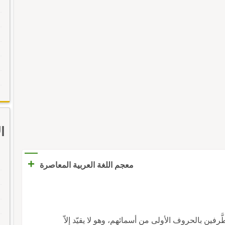
ا
+
معجم اللغة العربية المعاصرة
 الطَّرفين بالحروف الأولى من أسمائهم، وهو لا يقيّد إلاّ