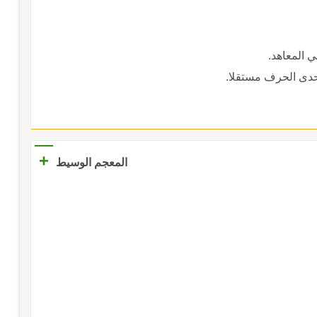
 المعاهد.
دى الحرف مستقلا.
+
المعجم الوسيط