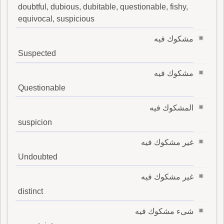
doubtful, dubious, dubitable, questionable, fishy,
equivocal, suspicious
مشكوك فيه
Suspected
مشكوك فيه
Questionable
المشكوك فيه
suspicion
غير مشكوك فيه
Undoubted
غير مشكوك فيه
distinct
شىء مشكوك فيه