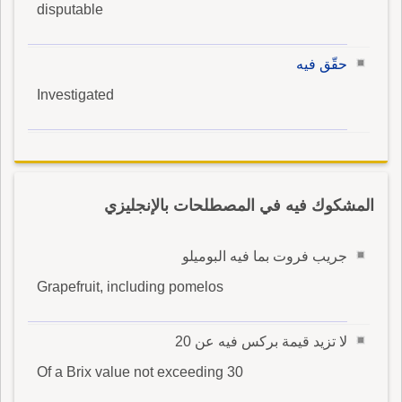
disputable
حقّق فيه
Investigated
المشكوك فيه في المصطلحات بالإنجليزي
جريب فروت بما فيه البوميلو
Grapefruit, including pomelos
لا تزيد قيمة بركس فيه عن 20
Of a Brix value not exceeding 30