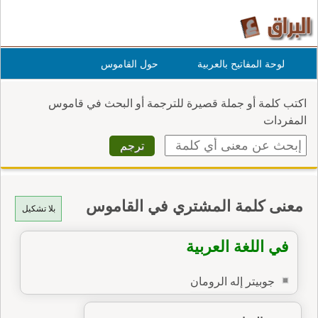
لوحة المفاتيح بالعربية
حول القاموس
اكتب كلمة أو جملة قصيرة للترجمة أو البحث في قاموس
المفردات
معنى كلمة المشتري في القاموس
بلا تشكيل
في اللغة العربية
جوبيتر إله الرومان