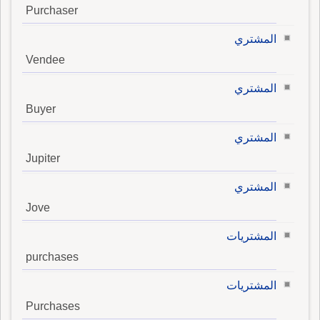
Purchaser
المشتري
Vendee
المشتري
Buyer
المشتري
Jupiter
المشتري
Jove
المشتريات
purchases
المشتريات
Purchases