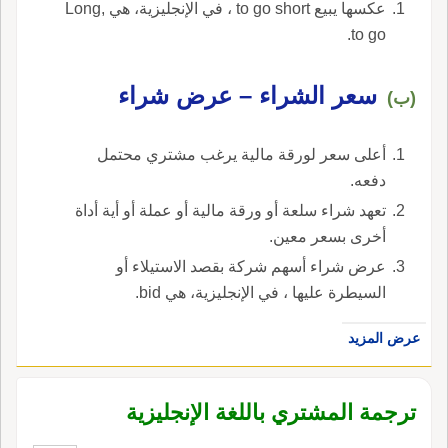
عكسها يبيع to go short ، في الإنجليزية، هي Long,
to go.
سعر الشراء – عرض شراء
(ب)
أعلى سعر لورقة مالية يرغب مشتري محتمل
دفعه.
تعهد شراء سلعة أو ورقة مالية أو عملة أو أية أداة
أخرى بسعر معين.
عرض شراء أسهم شركة بقصد الاستيلاء أو
السيطرة عليها ، في الإنجليزية، هي bid.
عرض المزيد
ترجمة المشتري باللغة الإنجليزية