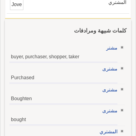
المشتري
Jove
كلمات شبيهة ومرادفات
مشتر
buyer, purchaser, shopper, taker
مشترى
Purchased
مشترى
Boughten
مشترى
bought
المشتري