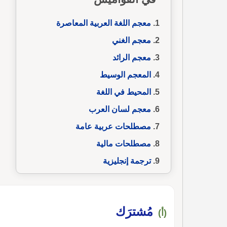
معجم اللغة العربية المعاصرة
معجم الغني
معجم الرائد
المعجم الوسيط
المحيط في اللغة
معجم لسان العرب
مصطلحات عربية عامة
مصطلحات مالية
ترجمة إنجليزية
مُشترَك
(أ)