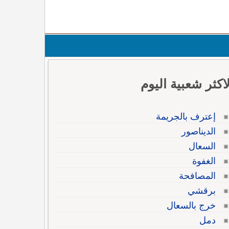
لاكثر شعبية اليوم
إعترف بالجريمة
الديناصور
السعال
الغفوة
المصافحة
برقشي
خرج بالسعال
دمل