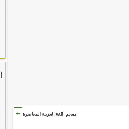
ا
+
معجم اللغة العربية المعاصرة