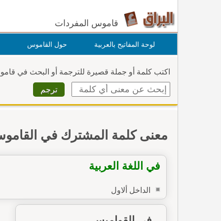
قاموس المفردات
لوحة المفاتيح بالعربية
حول القاموس
اكتب كلمة أو جملة قصيرة للترجمة أو البحث في قام
معنى كلمة المشترك في القامو
في اللغة العربية
الداخل ألاول
في القواميس