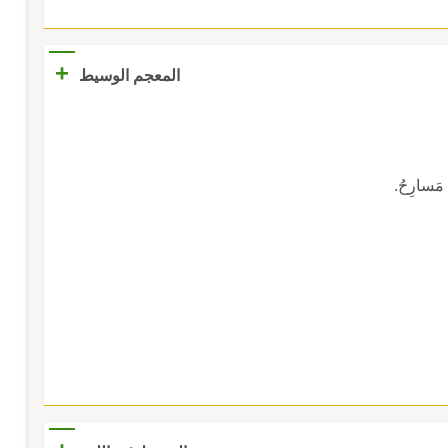
+
المعجم الوسيط