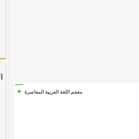
ا
+
معجم اللغة العربية المعاصرة