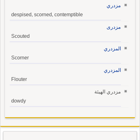
مزدري
despised, scorned, contemptible
مزدرى
Scouted
المزدري
Scorner
المزدري
Flouter
مزدري الهيئة
dowdy