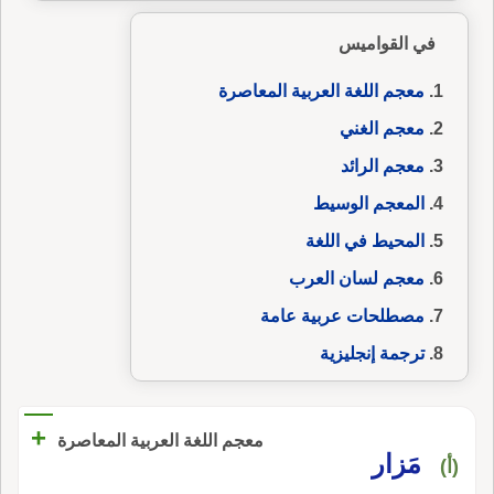
في القواميس
معجم اللغة العربية المعاصرة
معجم الغني
معجم الرائد
المعجم الوسيط
المحيط في اللغة
معجم لسان العرب
مصطلحات عربية عامة
ترجمة إنجليزية
+
معجم اللغة العربية المعاصرة
مَزار
(أ)