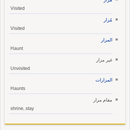
Visited
مُزار
Visited
المزار
Haunt
غير مزار
Unvisited
المزارات
Haunts
مقام مزار
shrine, stay