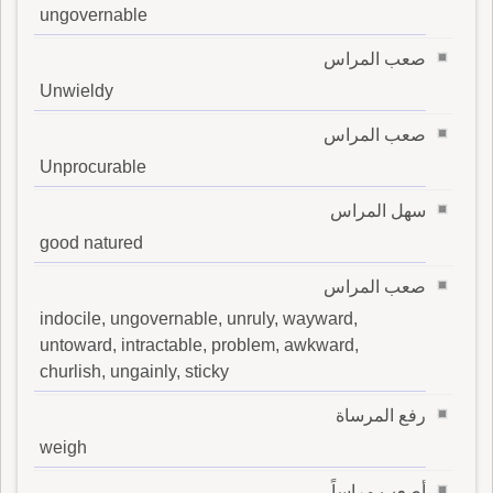
ungovernable
صعب المراس
Unwieldy
صعب المراس
Unprocurable
سهل المراس
good natured
صعب المراس
indocile, ungovernable, unruly, wayward,
untoward, intractable, problem, awkward,
churlish, ungainly, sticky
رفع المرساة
weigh
أصعب مراساً