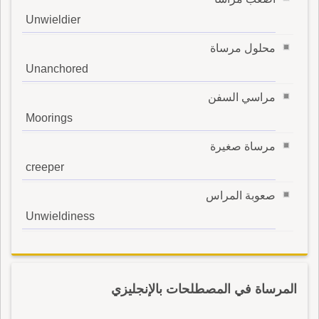
Unwieldier
محلول مرساة
Unanchored
مراسي السفن
Moorings
مرساة صغيرة
creeper
صعوبة المراس
Unwieldiness
المرساة في المصطلحات بالإنجليزي