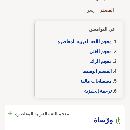
المصدر
رسو
في القواميس
معجم اللغة العربية المعاصرة
معجم الغني
معجم الرائد
المعجم الوسيط
مصطلحات مالية
ترجمة إنجليزية
+
معجم اللغة العربية المعاصرة
مِرْساة
(أ)