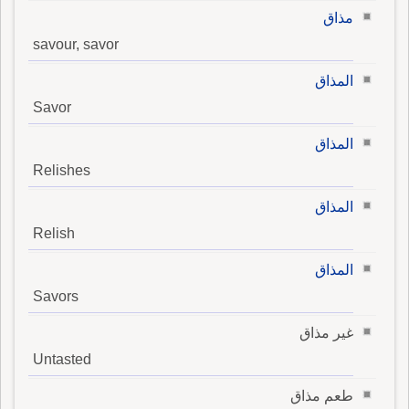
مذاق
savour, savor
المذاق
Savor
المذاق
Relishes
المذاق
Relish
المذاق
Savors
غير مذاق
Untasted
طعم مذاق