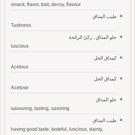
smack, flavor, bait, decoy, flavour
طيب المذاق
Tastiness
حلو المذاق , زكيّ الرائحة
luscious
كمذاق الخل
Acetous
كمذاق الخل
Acetose
حلو المذاق
savouring, tasting, savoring
طيب المذاق
having good taste, tasteful, luscious, dainty,