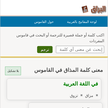
لوحة المفاتيح بالعربية
حول القاموس
اكتب كلمة أو جملة قصيرة للترجمة أو البحث في قاموس
المفردات
معنى كلمة المذاق في القاموس
بلا تشكيل
في اللغة العربية
مزاق
تزوق