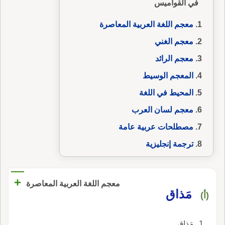
في القواميس
معجم اللغة العربية المعاصرة
معجم الغني
معجم الرائد
المعجم الوسيط
المحيط في اللغة
معجم لسان العرب
مصطلحات عربية عامة
ترجمة إنجليزية
+
معجم اللغة العربية المعاصرة
مَذاق
(أ)
مَذاق.