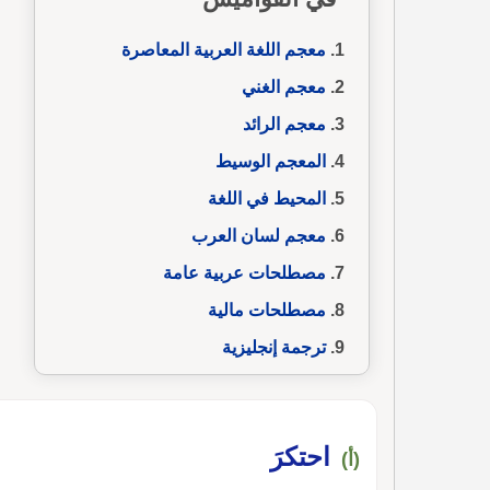
معجم اللغة العربية المعاصرة
معجم الغني
معجم الرائد
المعجم الوسيط
المحيط في اللغة
معجم لسان العرب
مصطلحات عربية عامة
مصطلحات مالية
ترجمة إنجليزية
احتكرَ
(أ)