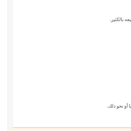
ه بالكثير.
 أو نحو ذلك.