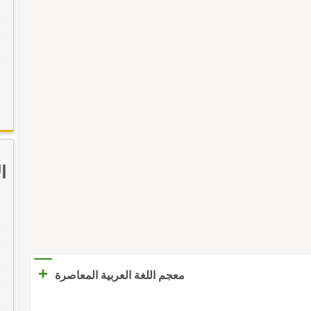
ا
+
معجم اللغة العربية المعاصرة