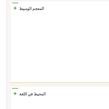
+
المعجم الوسيط
+
المحيط في اللغة