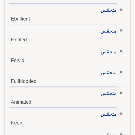
متحمّس
Ebullient
متحمّس
Excited
متحمّس
Fervid
متحمّس
Fullblooded
متحمّس
Animated
متحمّس
Keen
متحمّس