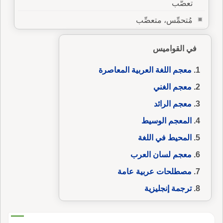
تعصُّب
مُتحمِّس، متعصِّب
في القواميس
معجم اللغة العربية المعاصرة
معجم الغني
معجم الرائد
المعجم الوسيط
المحيط في اللغة
معجم لسان العرب
مصطلحات عربية عامة
ترجمة إنجليزية