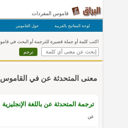
قاموس المفردات
لوحة المفاتيح بالعربية
حول القاموس
اكتب كلمة أو جملة قصيرة للترجمة أو البحث في قام
معنى المتحدثة عن في القاموس
ترجمة المتحدثة عن باللغة الإنجليزية
عن