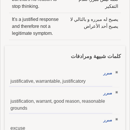
التفكير
stop thinking.
يصبح له مبرره و بالتالي لا
It's a justified response
يصبح أحد الأعراض
and therefore not a
legitimate symptom.
كلمات شبيهة ومرادفات
مبرر
justificative, warrantable, justificatory
مبرر
justification, warrant, good reason, reasonable
grounds
مبرر
excuse