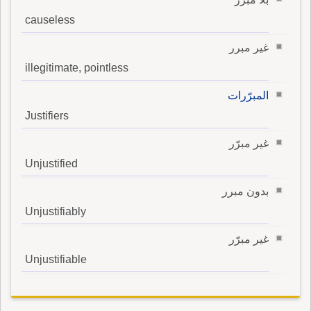
causeless
غير مبرر
illegitimate, pointless
المبرّرات
Justifiers
غير مبرّر
Unjustified
بدون مبرر
Unjustifiably
غير مبرّر
Unjustifiable