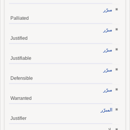
مبرّر
Palliated
مبرّر
Justified
مبرّر
Justifiable
مبرّر
Defensible
مبرّر
Warranted
المبرّر
Justifier
بلا مبرر