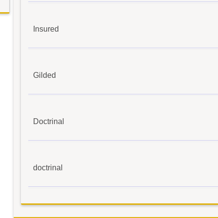
Insured
Gilded
Doctrinal
doctrinal