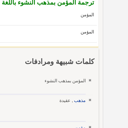
ترجمة المؤمن بمذهب النشوء باللغة ال
المؤمن
المؤمن
كلمات شبيهة ومرادفات
المؤمن بمذهب النشوء
مذهب
, عقيدة
مؤمن