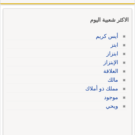
الاكثر شعبية اليوم
أيس كريم
ابتز
ابتزاز
الإبتزاز
العلاقة
مالك
مملك ذو أملاك
موجود
ويحي