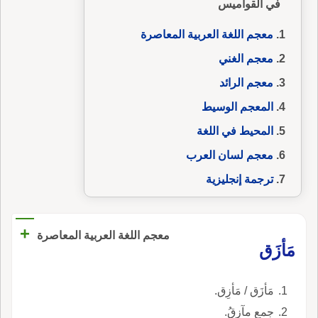
في القواميس
معجم اللغة العربية المعاصرة
معجم الغني
معجم الرائد
المعجم الوسيط
المحيط في اللغة
معجم لسان العرب
ترجمة إنجليزية
+
معجم اللغة العربية المعاصرة
مَأزَق
مَأزَق / مَأزِق.
جمع مآزِقُ.