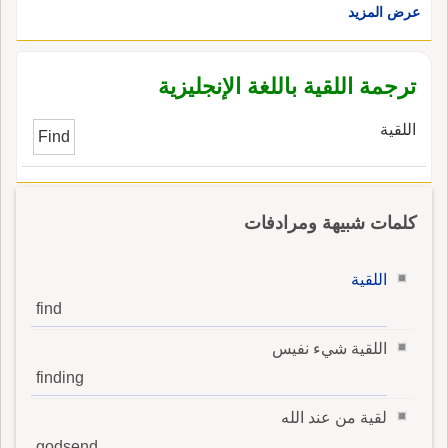
عرض المزيد
ترجمة اللقية باللغة الإنجليزية
اللقية
Find
كلمات شبيهة ومرادفات
اللقية
find
اللقية شيء نفيس
finding
لقية من عند الله
godsend