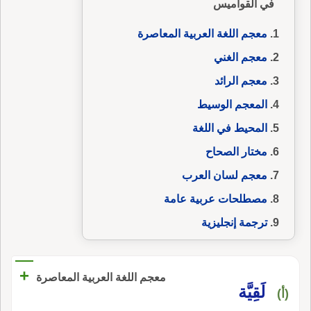
في القواميس
معجم اللغة العربية المعاصرة
معجم الغني
معجم الرائد
المعجم الوسيط
المحيط في اللغة
مختار الصحاح
معجم لسان العرب
مصطلحات عربية عامة
ترجمة إنجليزية
+
معجم اللغة العربية المعاصرة
لَقِيَّة
(أ)