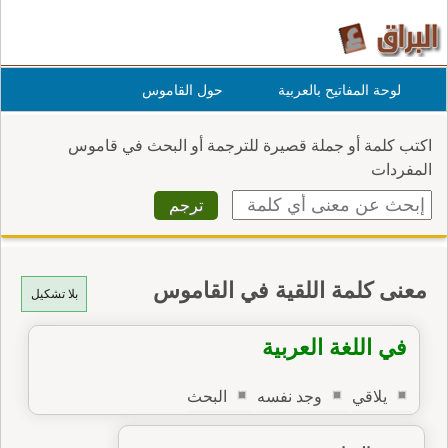
لوحة المفاتيح بالعربية
حول القاموس
اكتب كلمة أو جملة قصيرة للترجمة أو البحث في قاموس
المفردات
معنى كلمة اللقية في القاموس
بلا تشكيل
في اللغة العربية
يلاقي
وجد نفسه
البحث