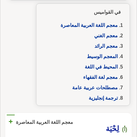
في القواميس
معجم اللغة العربية المعاصرة
معجم الغني
معجم الرائد
المعجم الوسيط
المحيط في اللغة
معجم لغة الفقهاء
مصطلحات عربية عامة
ترجمة إنجليزية
+
معجم اللغة العربية المعاصرة
لِحْيَة
(أ)