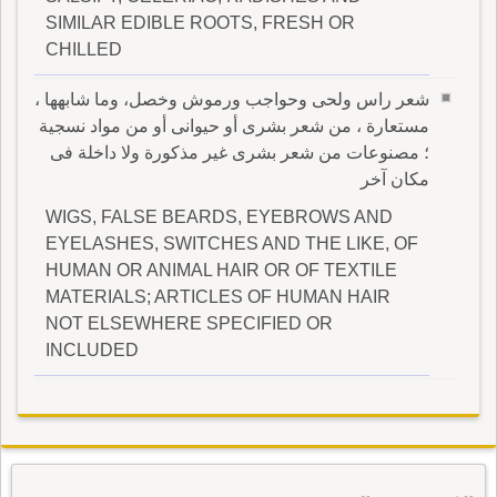
SIMILAR EDIBLE ROOTS, FRESH OR
CHILLED
شعر راس ولحى وحواجب ورموش وخصل، وما شابهها ،
مستعارة ، من شعر بشرى أو حيوانى أو من مواد نسجية
؛ مصنوعات من شعر بشرى غير مذكورة ولا داخلة فى
مكان آخر
WIGS, FALSE BEARDS, EYEBROWS AND
EYELASHES, SWITCHES AND THE LIKE, OF
HUMAN OR ANIMAL HAIR OR OF TEXTILE
MATERIALS; ARTICLES OF HUMAN HAIR
NOT ELSEWHERE SPECIFIED OR
INCLUDED