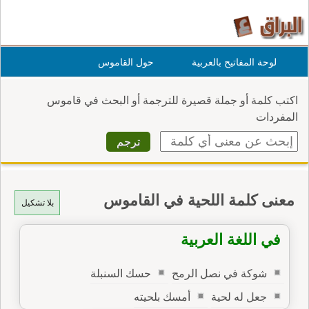
لوحة المفاتيح بالعربية
حول القاموس
اكتب كلمة أو جملة قصيرة للترجمة أو البحث في قاموس
المفردات
معنى كلمة اللحية في القاموس
بلا تشكيل
في اللغة العربية
شوكة في نصل الرمح
حسك السنبلة
جعل له لحية
أمسك بلحيته