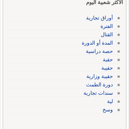
الاكثر شعبية اليوم
أوراق تجارية
الفترة
القتال
المدة أو الدورة
حصة دراسية
حقبة
حقيبة
حقيبة وزارية
دورة الطمث
سندات تجارية
لية
وسخ