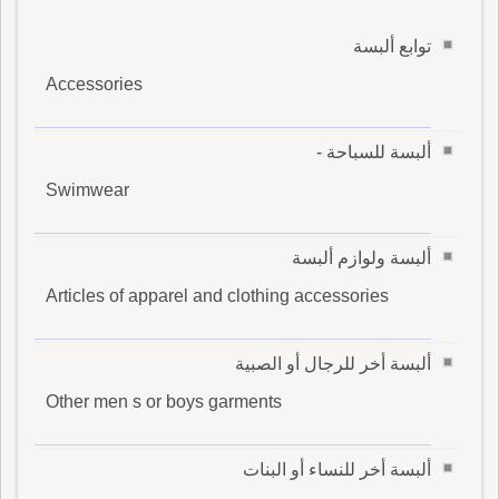
توابع ألبسة
Accessories
ألبسة للسباحة -
Swimwear
ألبسة ولوازم ألبسة
Articles of apparel and clothing accessories
ألبسة أخر للرجال أو الصبية
Other men s or boys garments
ألبسة أخر للنساء أو البنات