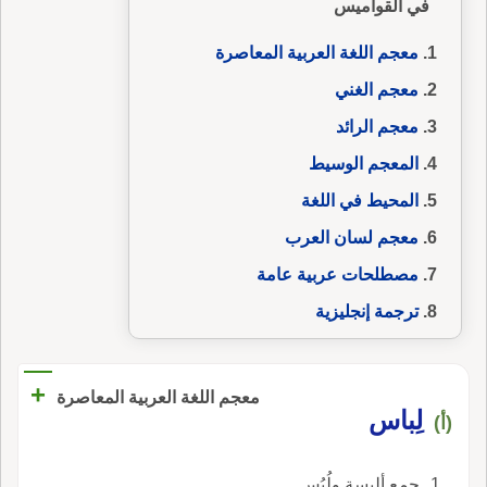
في القواميس
معجم اللغة العربية المعاصرة
معجم الغني
معجم الرائد
المعجم الوسيط
المحيط في اللغة
معجم لسان العرب
مصطلحات عربية عامة
ترجمة إنجليزية
+
معجم اللغة العربية المعاصرة
لِباس
(أ)
جمع ألبسة ولُبُس.