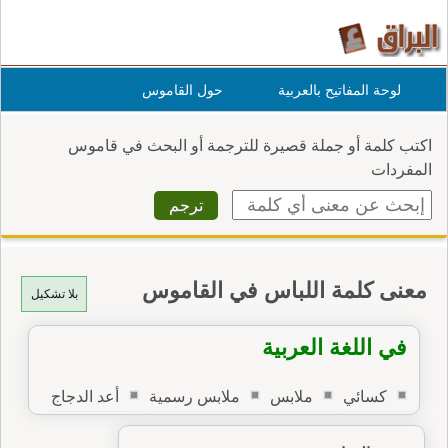
لوحة المفاتيح بالعربية
حول القاموس
اكتب كلمة أو جملة قصيرة للترجمة أو البحث في قاموس
المفردات
معنى كلمة اللباس في القاموس
بلا تشكيل
في اللغة العربية
كسائي
ملابس
ملابس رسمية
أعد الدجاج