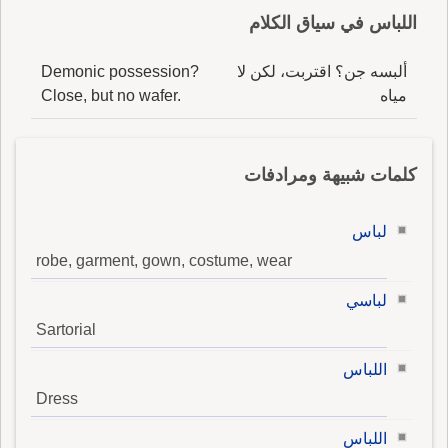
اللباس في سياق الكلام
ألبسه جن؟ اقتربت، لكن لا
Demonic possession?
مياه
Close, but no wafer.
كلمات شبيهة ومرادفات
لباس
robe, garment, gown, costume, wear
لباسي
Sartorial
اللباس
Dress
اللباس