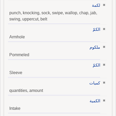
لكمة
punch, knocking, sock, swipe, wallop, chap, jab,
swing, uppercut, belt
الكمّ
Armhole
ملكوم
Pommeled
الكمّ
Sleeve
كميات
quantities, amount
الكمية
Intake