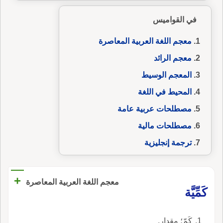
في القواميس
معجم اللغة العربية المعاصرة
معجم الرائد
المعجم الوسيط
المحيط في اللغة
مصطلحات عربية عامة
مصطلحات مالية
ترجمة إنجليزية
+
معجم اللغة العربية المعاصرة
كَمِّيَّة
كَمّ؛ مقدار.