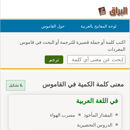
لوحة المفاتيح بالعربية
حول القاموس
اكتب كلمة أو جملة قصيرة للترجمة أو البحث في قاموس
المفردات
معنى كلمة الكمية في القاموس
بلا تشكيل
في اللغة العربية
المقدار المأخوذ
مسرب الهواء
الدروس التحضيرية