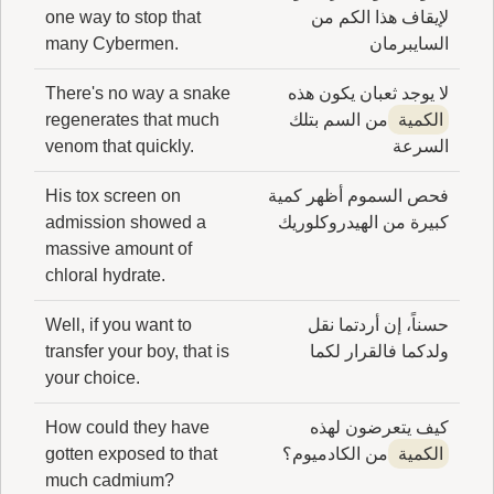
لإيقاف هذا الكم من
one way to stop that
السايبرمان
many Cybermen.
لا يوجد ثعبان يكون هذه
There's no way a snake
الكمية
من السم بتلك
regenerates that much
السرعة
venom that quickly.
فحص السموم أظهر كمية
His tox screen on
كبيرة من الهيدروكلوريك
admission showed a
massive amount of
chloral hydrate.
حسناً، إن أردتما نقل
Well, if you want to
ولدكما فالقرار لكما
transfer your boy, that is
your choice.
كيف يتعرضون لهذه
How could they have
الكمية
من الكادميوم؟
gotten exposed to that
much cadmium?