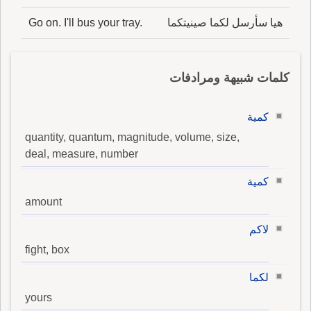
هيا سأرسل لكما صينيتكما
Go on. I'll bus your tray.
كلمات شبيهة ومرادفات
كمية
quantity, quantum, magnitude, volume, size,
deal, measure, number
كمية
amount
لاكم
fight, box
لكما
yours