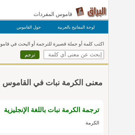
قاموس المفردات
لوحة المفاتيح بالعربية
حول القاموس
اكتب كلمة أو جملة قصيرة للترجمة أو البحث في قام
معنى الكرمة نبات في القاموس
ترجمة الكرمة نبات باللغة الإنجليزية
الكرمة