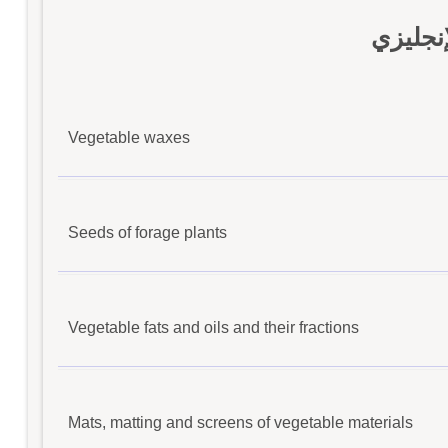
نجليزي
Vegetable waxes
Seeds of forage plants
Vegetable fats and oils and their fractions
Mats, matting and screens of vegetable materials