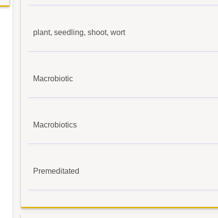
plant, seedling, shoot, wort
Macrobiotic
Macrobiotics
Premeditated