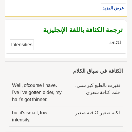
عرض المزيد
ترجمة الكثافة باللغة الإنجليزية
الكثافة
Intensities
الكثافة في سياق الكلام
تغيرت بالطبع كبر سني،
Well, ofcourse I have.
قلت كثافة شعري
I've I've gotten older, my
hair's got thinner.
لكنه صغير كثافته صغير
but it's small, low
intensity.