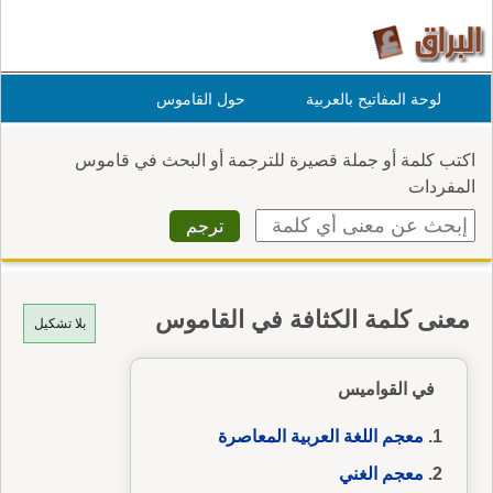
لوحة المفاتيح بالعربية
حول القاموس
اكتب كلمة أو جملة قصيرة للترجمة أو البحث في قاموس
المفردات
معنى كلمة الكثافة في القاموس
بلا تشكيل
في القواميس
معجم اللغة العربية المعاصرة
معجم الغني