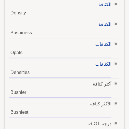
الكثافة
Density
الكثافة
Bushiness
الكثافات
Opals
الكثافات
Densities
أكثر كثافة
Bushier
الأكثر كثافة
Bushiest
درجة الكثافة