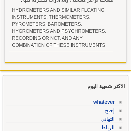
مسجلة أو غير مسجلة ، وأية أدوات مشتركة منها .
HYDROMETERS AND SIMILAR FLOATING
INSTRUMENTS, THERMOMETERS,
PYROMETERS, BAROMETERS,
HYGROMETERS AND PSYCHROMETERS,
RECORDING OR NOT, AND ANY
COMBINATION OF THESE INSTRUMENTS
الاكثر شعبية اليوم
whatever
إجتح
التهاني
الرباط