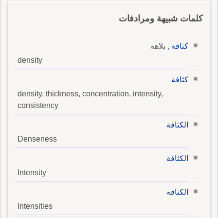
كلمات شبيهة ومرادفات
كثافة
, بلاهة
density
كثافة
density, thickness, concentration, intensity,
consistency
الكثافة
Denseness
الكثافة
Intensity
الكثافة
Intensities