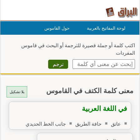
لوحة المفاتيح بالعربية
حول القاموس
اكتب كلمة أو جملة قصيرة للترجمة أو البحث في قاموس
المفردات
معنى كلمة الكتف في القاموس
بلا تشكيل
في اللغة العربية
عاتق
حافة الطريق
جانب الخط الحديدي