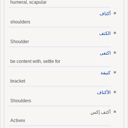
humeral, scapular
أكتاف
shoulders
الكتف
Shoulder
اكتفى
be content with, settle for
كتيفة
bracket
الأكتاف
Shoulders
أكتف إكس
Activex