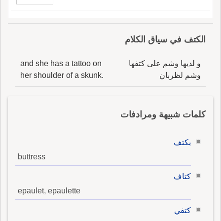
الكتف في سياق الكلام
و لديها وشم على كتفها
and she has a tattoo on
وشم لظربان
her shoulder of a skunk.
كلمات شبيهة ومرادفات
بكتف
buttress
كتاف
epaulet, epaulette
كتفي