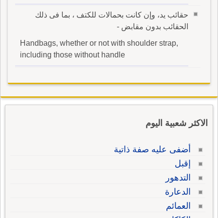
حقائب يد، وإن كانت بحمالات للكتف ، بما فى ذلك
الحقائب بدون مقابض -
Handbags, whether or not with shoulder strap,
including those without handle
الاكثر شعبية اليوم
أضفى عليه صفة ذاتية
إقبل
التدهور
الدعارة
العمائم