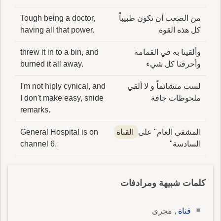
من الصعب أن تكون طبيباً
Tough being a doctor,
كل هذه القوة
having all that power.
وألقينا به في القمامة
threw it in to a bin, and
وأحرقنا كل شيء
burned it all away.
لست متشائماً و لا ألقي
I'm not hiply cynical, and
ملحوظات جافة
I don't make easy, snide
remarks.
المشفى العام" على
القناة
General Hospital is on
السادسة"
channel 6.
كلمات شبيهة ومرادفات
قناة
, مجرى