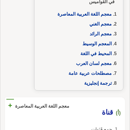
في القواميس
معجم اللغة العربية المعاصرة
معجم الغني
معجم الرائد
المعجم الوسيط
المحيط في اللغة
معجم لسان العرب
مصطلحات عربية عامة
ترجمة إنجليزية
+
معجم اللغة العربية المعاصرة
قناة
(أ)
جمع قَنَوات.