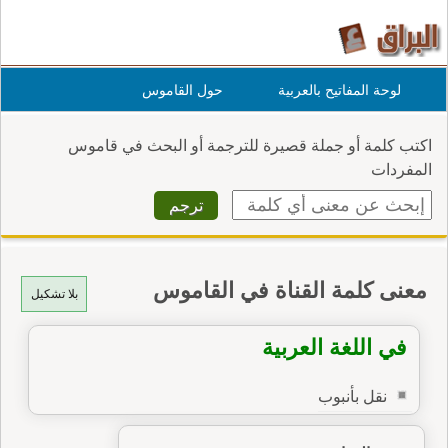
لوحة المفاتيح بالعربية
حول القاموس
اكتب كلمة أو جملة قصيرة للترجمة أو البحث في قاموس
المفردات
معنى كلمة القناة في القاموس
بلا تشكيل
في اللغة العربية
نقل بأنبوب