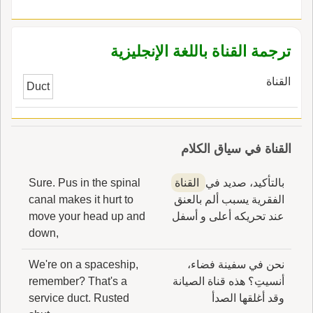
ترجمة القناة باللغة الإنجليزية
القناة
Duct
القناة في سياق الكلام
بالتأكيد، صديد في
القناة
Sure. Pus in the spinal
الفقرية يسبب ألم بالعنق
canal makes it hurt to
عند تحريكه أعلى و أسفل
move your head up and
down,
نحن في سفينة فضاء،
We're on a spaceship,
أنسيتِ؟ هذه قناة الصيانة
remember? That's a
وقد أغلقها الصدأ
service duct. Rusted