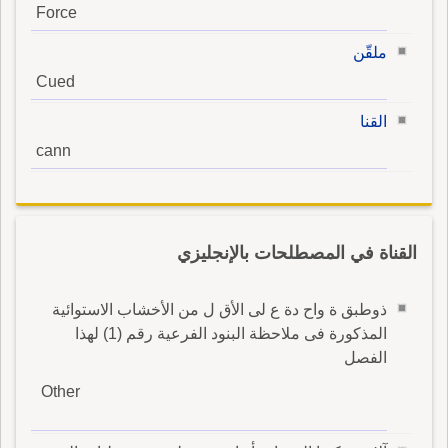
Force
ملقّن
Cued
القنا
cann
القناة في المصطلحات بالإنجليزي
ذوطبق ة واح دة ع لى الأق ل من الأخشاب الاستوائية
المذكورة فى ملاحظة البنود الفرعية رقم (1) لهذا
الفصل
Other