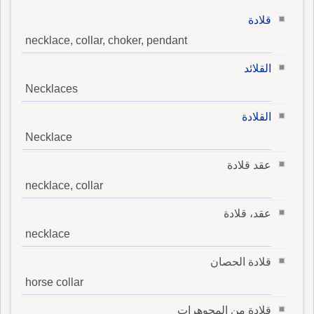
قلادة
necklace, collar, choker, pendant
القلائد
Necklaces
القلادة
Necklace
عقد قلادة
necklace, collar
عقد، قلادة
necklace
قلادة الحصان
horse collar
قلادة من المجوهرات