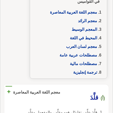
في القواميس
معجم اللغة العربية المعاصرة
معجم الرائد
المعجم الوسيط
المحيط في اللغة
معجم لسان العرب
مصطلحات عربية عامة
مصطلحات مالية
ترجمة إنجليزية
+
معجم اللغة العربية المعاصرة
قلَّدَ
(أ)
قلَّدَ يقلِّد ، تقلِيدًا ، فهو مقلِّد ، والمفعول مقلَّد.