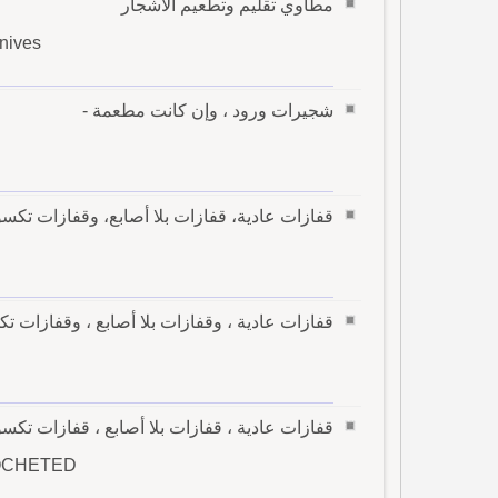
مطاوي تقليم وتطعيم الاشجار
knives
شجيرات ورود ، وإن كانت مطعمة -
قفازات عادية، قفازات بلا أصابع، وقفازات تكسو ال
قفازات عادية ، وقفازات بلا أصابع ، وقفازات تكسو 
قفازات عادية ، قفازات بلا أصابع ، قفازات تكسو 
ROCHETED