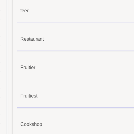
feed
Restaurant
Fruitier
Fruitiest
Cookshop