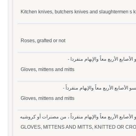
Kitchen knives, butchers knives and slaughtermen s 
Roses, grafted or not
أصابع الأربع معاً والإبهام منفردا -
Gloves, mittens and mitts
الأصابع الأربع معاً والإبهام منفرداً -
Gloves, mittens and mitts
الأصابع الأربع معاً والإبهام منفرداً ، من مصنرات أو كروشيه
GLOVES, MITTENS AND MITTS, KNITTED OR C