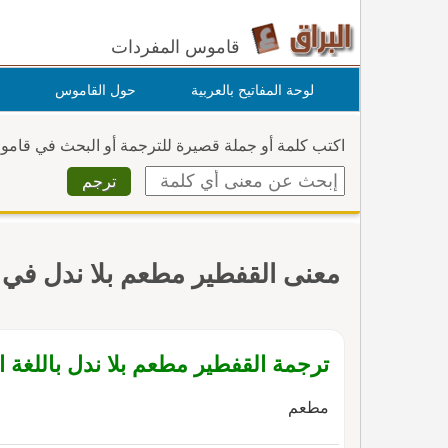
قاموس المفردات
لوحة المفاتيح بالعربية
حول القاموس
اكتب كلمة أو جملة قصيرة للترجمة أو البحث في قام
معنى القفطير مطعم بلا ندل في
ترجمة القفطير مطعم بلا ندل باللغة ال
مطعم