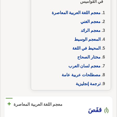
في القواميس
معجم اللغة العربية المعاصرة
معجم الغني
معجم الرائد
المعجم الوسيط
المحيط في اللغة
مختار الصحاح
معجم لسان العرب
مصطلحات عربية عامة
ترجمة إنجليزية
+
معجم اللغة العربية المعاصرة
قفَصَ
(أ)