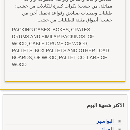
مماثلة، من خشب؛ بكرات كبيرة للكابلات من خشب؛
طبليات وطبليات صناديق وقواعد تحميل أخر، من
خشب؛ أطواق مثبتة للطبليات من خشب
PACKING CASES, BOXES, CRATES,
DRUMS AND SIMILAR PACKINGS, OF
WOOD; CABLE-DRUMS OF WOOD;
PALLETS, BOX PALLETS AND OTHER LOAD
BOARDS, OF WOOD; PALLET COLLARS OF
WOOD
الاكثر شعبية اليوم
البواسير
الجوائز