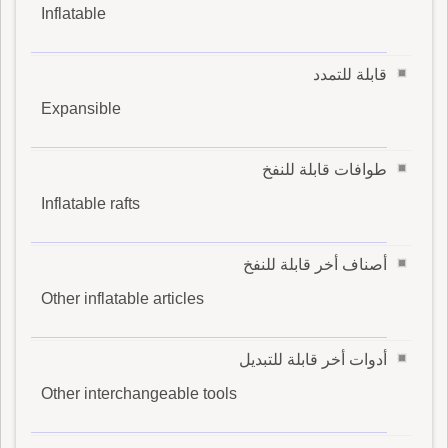
Inflatable
قابلة للتمدد
Expansible
طوافات قابلة للنفخ
Inflatable rafts
أصناف أخر قابلة للنفخ
Other inflatable articles
أدوات أخر قابلة للتبديل
Other interchangeable tools