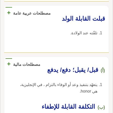
+
مصطلحات عربية عامة
قبلت القابلة الولد
تلقّته عند الولادة.
+
مصطلحات مالية
قبل/ يقبل؛ دفع/ يدفع
(أ)
يتعهّد بتنفيذ وعد أو الوفاء بالتزام ، في الإنجليزية،
هي honor.
التكلفة القابلة للإطفاء
(ب)