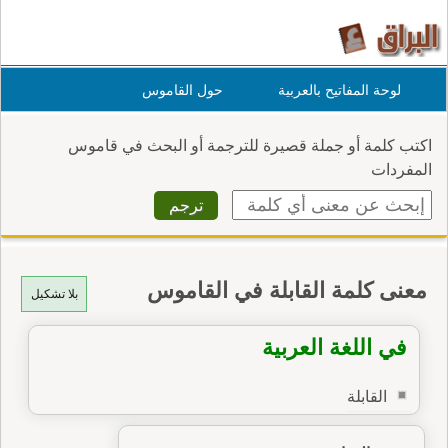
لوحة المفاتيح بالعربية
حول القاموس
اكتب كلمة أو جملة قصيرة للترجمة أو البحث في قاموس
المفردات
معنى كلمة القابلة في القاموس
بلا تشكيل
في اللغة العربية
القابلة