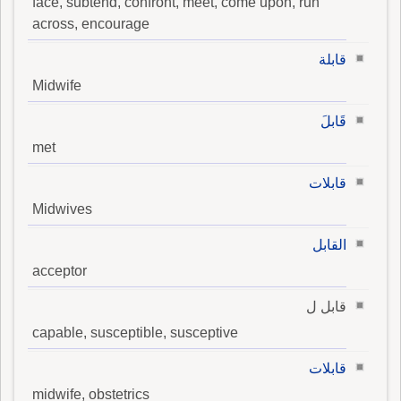
face, subtend, confront, meet, come upon, run
across, encourage
قابلة
Midwife
قَابلَ
met
قابلات
Midwives
القابل
acceptor
قابل ل
capable, susceptible, susceptive
قابلات
midwife, obstetrics