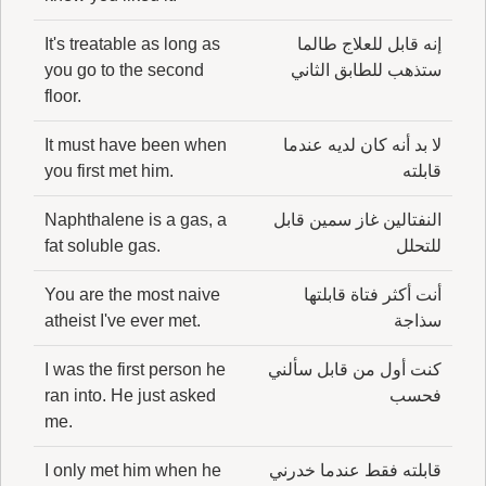
إنه قابل للعلاج طالما
It's treatable as long as
ستذهب للطابق الثاني
you go to the second
floor.
لا بد أنه كان لديه عندما
It must have been when
قابلته
you first met him.
النفتالين غاز سمين قابل
Naphthalene is a gas, a
للتحلل
fat soluble gas.
أنت أكثر فتاة قابلتها
You are the most naive
سذاجة
atheist I've ever met.
كنت أول من قابل سألني
I was the first person he
فحسب
ran into. He just asked
me.
قابلته فقط عندما خدرني
I only met him when he