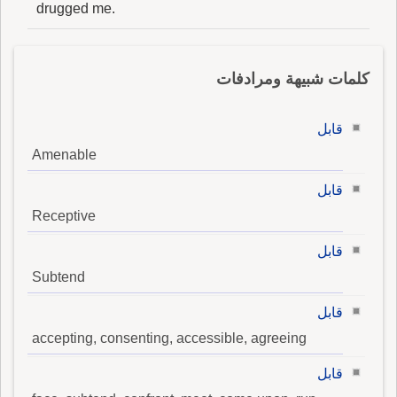
drugged me.
كلمات شبيهة ومرادفات
قابل
Amenable
قابل
Receptive
قابل
Subtend
قابل
accepting, consenting, accessible, agreeing
قابل