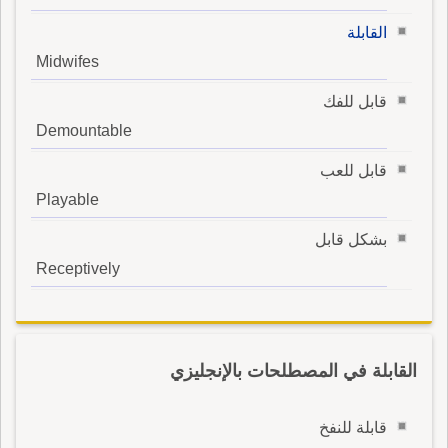
القابلة
Midwifes
قابل للفك
Demountable
قابل للعب
Playable
بشكل قابل
Receptively
القابلة في المصطلحات بالإنجليزي
قابلة للنفخ