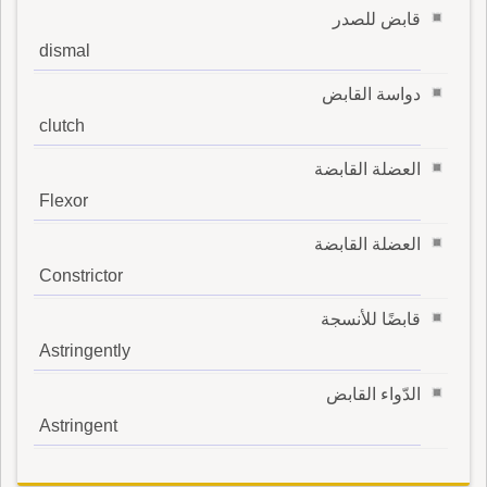
قابض للصدر
dismal
دواسة القابض
clutch
العضلة القابضة
Flexor
العضلة القابضة
Constrictor
قابضًا للأنسجة
Astringently
الدّواء القابض
Astringent