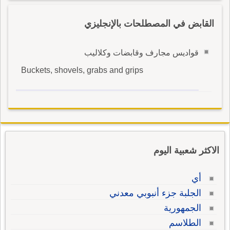
القابض في المصطلحات بالإنجليزي
قواديس مجارف وقابضات وكلاليب
Buckets, shovels, grabs and grips
الاكثر شعبية اليوم
أي
الجلبة جزء أنبوبي معدني
الجمهورية
الطلاسم