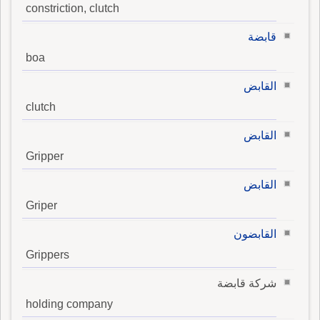
constriction, clutch
قابضة
boa
القابض
clutch
القابض
Gripper
القابض
Griper
القابضون
Grippers
شركة قابضة
holding company