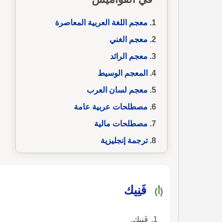
معجم اللغة العربية المعاصرة
معجم الغني
معجم الرائد
المعجم الوسيط
معجم لسان العرب
مصطلحات عربية عامة
مصطلحات مالية
ترجمة إنجليزية
فَنِيك
(أ)
فَنِيك.