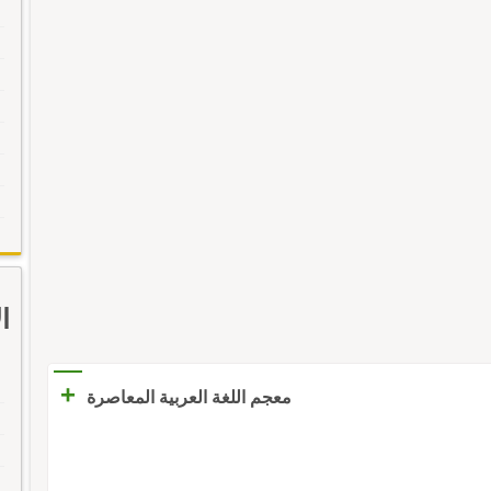
ا
+
معجم اللغة العربية المعاصرة