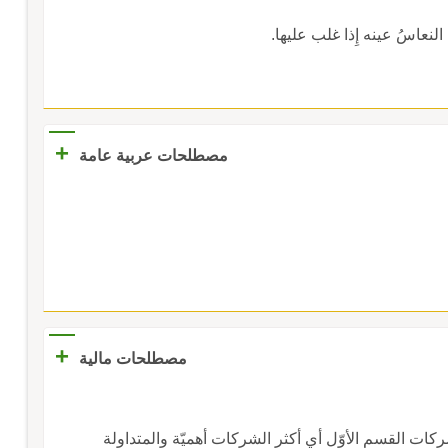
النعاسُ عينه إِذا غلب عليها.
+
مصطلحات عربية عامة
+
مصطلحات مالية
شركات القسم الأوّل أي أكثر الشركات أهميّة والمتداولة