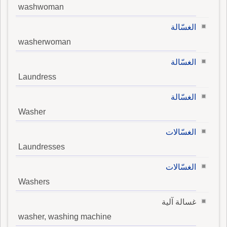
washwoman
الغسّالة
washerwoman
الغسّالة
Laundress
الغسّالة
Washer
الغسّالات
Laundresses
الغسّالات
Washers
غسالة آلية
washer, washing machine