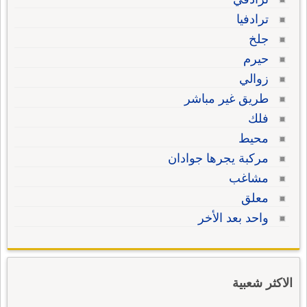
ترادفيا
جلخ
حيرم
زوالي
طريق غير مباشر
فلك
محيط
مركبة يجرها جوادان
مشاغب
معلق
واحد بعد الأخر
الاكثر شعبية