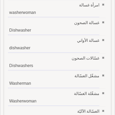
امرأة غسالة
washerwoman
غسالة الصحون
Dishwasher
غسالة الأواني
dishwasher
غسّالات الصحون
Dishwashers
مشغّل الغسّالة
Washerman
مشغّلة الغسّالة
Washerwoman
الغسّالة الآليّة