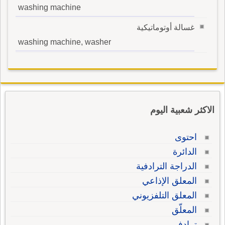
washing machine
غسالة أوتوماتيكية
washing machine, washer
الاكثر شعبية اليوم
احتوى
الدائرة
الدراجة الترادفية
المعلق الإذاعي
المعلق التلفزيوني
المعلّق
ترادفي