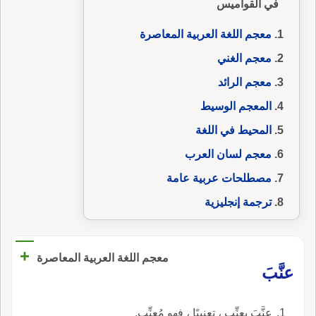
في القواميس
معجم اللغة العربية المعاصرة
معجم الغني
معجم الرائد
المعجم الوسيط
المحيط في اللغة
معجم لسان العرب
مصطلحات عربية عامة
ترجمة إنجليزية
+
معجم اللغة العربية المعاصرة
عنَّبَ
عنَّبَ يعنِّب ، تعنيبًا ، فهو مُعنِّب.