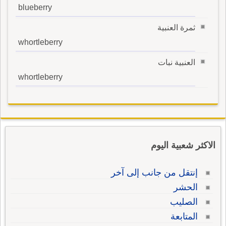
blueberry
ثمرة العنبية
whortleberry
العنبية نبات
whortleberry
الاكثر شعبية اليوم
إنتقل من جانب إلى آخر
الحشر
الصليب
المتابعة