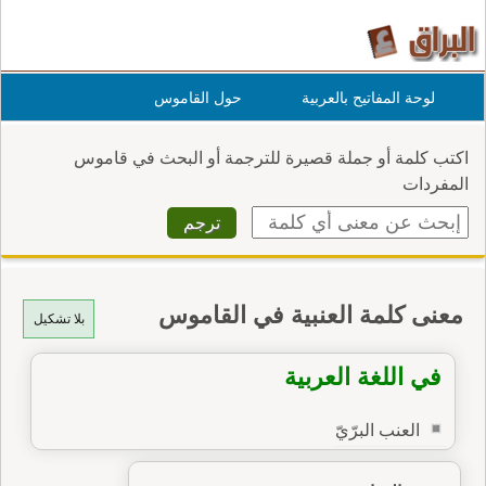
لوحة المفاتيح بالعربية
حول القاموس
اكتب كلمة أو جملة قصيرة للترجمة أو البحث في قاموس
المفردات
معنى كلمة العنبية في القاموس
بلا تشكيل
في اللغة العربية
العنب البرّيّ