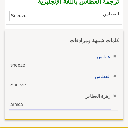
ترجمة العطاس باللغة الإنجليزية
العطاس
Sneeze
كلمات شبيهة ومرادفات
عطاس
sneeze
العطاس
Sneeze
زهرة العطاس
arnica