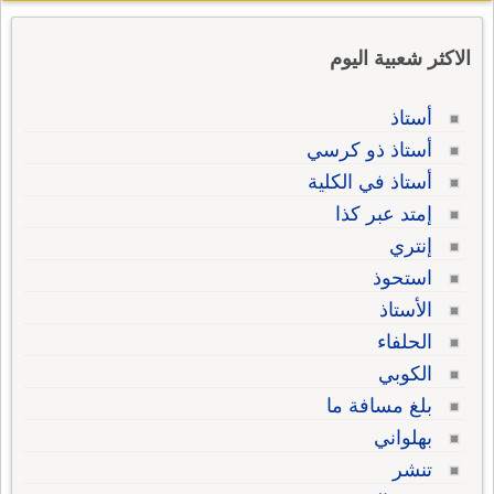
الاكثر شعبية اليوم
أستاذ
أستاذ ذو كرسي
أستاذ في الكلية
إمتد عبر كذا
إنتري
استحوذ
الأستاذ
الحلفاء
الكوبي
بلغ مسافة ما
بهلواني
تنشر