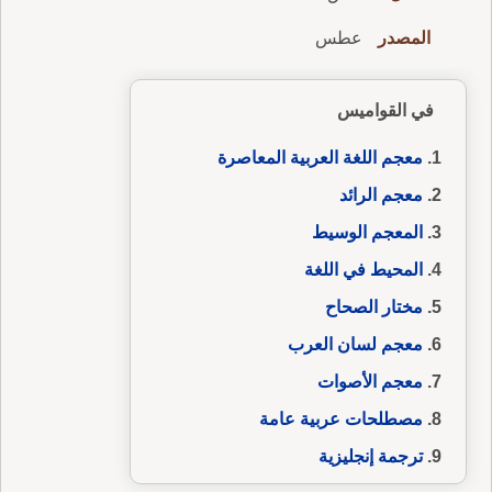
المصدر
عطس
في القواميس
معجم اللغة العربية المعاصرة
معجم الرائد
المعجم الوسيط
المحيط في اللغة
مختار الصحاح
معجم لسان العرب
معجم الأصوات
مصطلحات عربية عامة
ترجمة إنجليزية