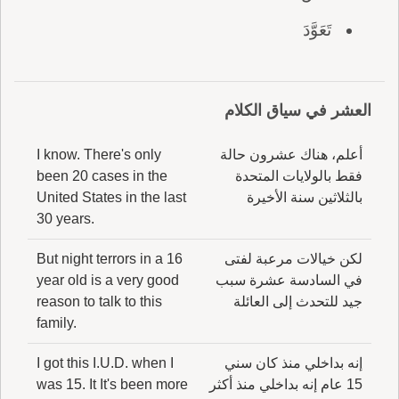
تَعَوَّدَ
العشر في سياق الكلام
أعلم، هناك عشرون حالة
I know. There's only
فقط بالولايات المتحدة
been 20 cases in the
بالثلاثين سنة الأخيرة
United States in the last
30 years.
لكن خيالات مرعبة لفتى
But night terrors in a 16
في السادسة عشرة سبب
year old is a very good
جيد للتحدث إلى العائلة
reason to talk to this
family.
إنه بداخلي منذ كان سني
I got this I.U.D. when I
15 عام إنه بداخلي منذ أكثر
was 15. It It's been more