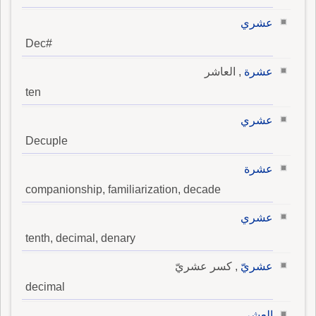
عشري
Dec#
عشرة
, العاشر
ten
عشري
Decuple
عشرة
companionship, familiarization, decade
عشري
tenth, decimal, denary
عشريّ
, كسر عشريّ
decimal
العشر