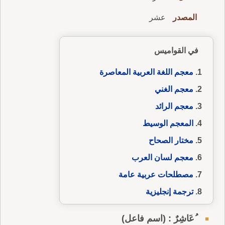
المصدر
عشر
في القواميس
معجم اللغة العربية المعاصرة
معجم الغني
معجم الرائد
المعجم الوسيط
مختار الصحاح
معجم لسان العرب
مصطلحات عربية عامة
ترجمة إنجليزية
ُعَاشِرٌ : (اسم فاعل)