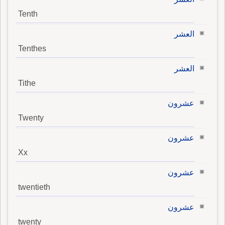
Tenth
العشر
Tenthes
العشر
Tithe
عشرون
Twenty
عشرون
Xx
عشرون
twentieth
عشرون
twenty