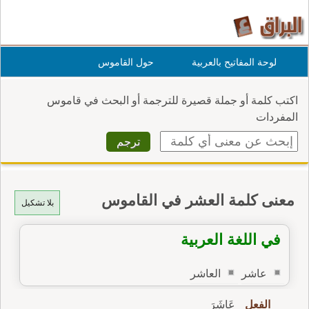
لوحة المفاتيح بالعربية
حول القاموس
اكتب كلمة أو جملة قصيرة للترجمة أو البحث في قاموس
المفردات
معنى كلمة العشر في القاموس
بلا تشكيل
في اللغة العربية
عاشر
العاشر
الفعل
عَاشَرَ