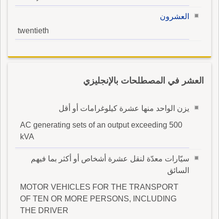
العشرون
twentieth
العشر في المصطلحات بالإنجليزي
يزن الواحد منها عشرة كيلوغرامات أو أقل
AC generating sets of an output exceeding 500
kVA
سيّارات معدّة لنقل عشرة أشخاص أو أكثر بما فيهم
السائق
MOTOR VEHICLES FOR THE TRANSPORT
OF TEN OR MORE PERSONS, INCLUDING
THE DRIVER