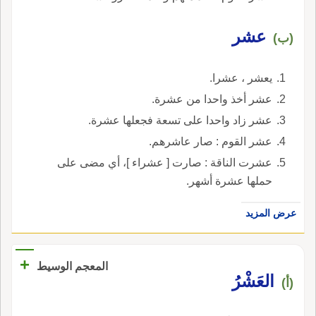
عشر
(ب)
يعشر ، عشرا.
عشر أخذ واحدا من عشرة.
عشر زاد واحدا على تسعة فجعلها عشرة.
عشر القوم : صار عاشرهم.
عشرت الناقة : صارت [ عشراء ]، أي مضى على
حملها عشرة أشهر.
عرض المزيد
+
المعجم الوسيط
العَشْرُ
(أ)