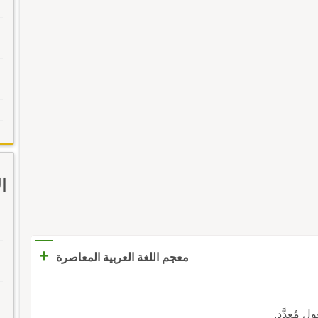
ا
+
معجم اللغة العربية المعاصرة
عول مُعدَّد.