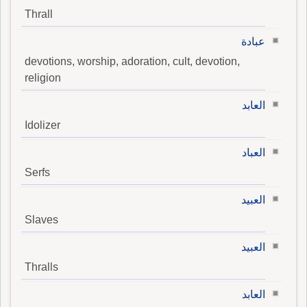
Thrall
عبادة
devotions, worship, adoration, cult, devotion,
religion
العابد
Idolizer
العباد
Serfs
العبيد
Slaves
العبيد
Thralls
العابد