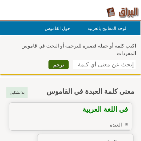
لوحة المفاتيح بالعربية
حول القاموس
اكتب كلمة أو جملة قصيرة للترجمة أو البحث في قاموس
المفردات
معنى كلمة العبدة في القاموس
بلا تشكيل
في اللغة العربية
العبدة