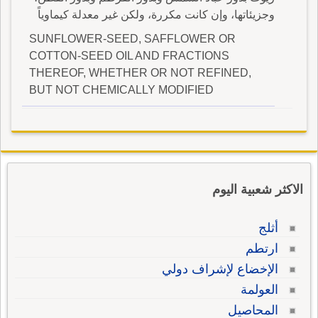
وجزيئاتها، وإن كانت مكررة، ولكن غير معدلة كيماوياً
SUNFLOWER-SEED, SAFFLOWER OR
COTTON-SEED OIL AND FRACTIONS
THEREOF, WHETHER OR NOT REFINED,
BUT NOT CHEMICALLY MODIFIED
الاكثر شعبية اليوم
أثلج
ارتطم
الإخضاع لإشراف دولي
العولمة
المحاصيل