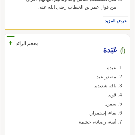
من قول عمر بن الخطاب رضي الله عنه.
عرض المزيد
+
معجم الرائد
عَبَدة
(أ)
عبدة.
مصدر عبد.
ناقة شديدة.
قوة.
سمن.
بقاء، إستمرار.
أنفة، رصانة، حشمة.