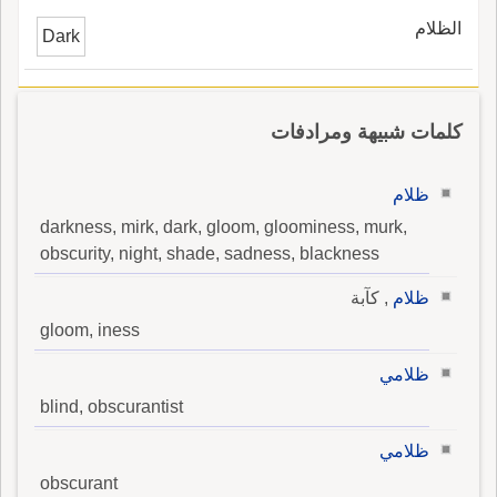
الظلام
Dark
كلمات شبيهة ومرادفات
ظلام
darkness, mirk, dark, gloom, gloominess, murk,
obscurity, night, shade, sadness, blackness
ظلام
, كآبة
gloom, iness
ظلامي
blind, obscurantist
ظلامي
obscurant