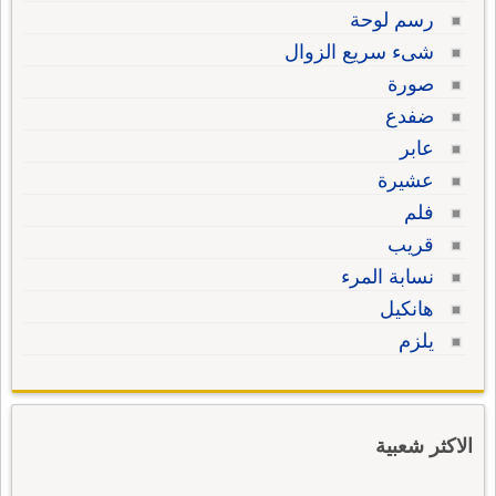
رسم لوحة
شىء سريع الزوال
صورة
ضفدع
عابر
عشيرة
فلم
قريب
نسابة المرء
هانكيل
يلزم
الاكثر شعبية