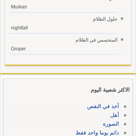
Murkier
حلول الظلام
nightfall
المتحسس في الظلام
Groper
الاكثر شعبية اليوم
آخذ في النقص
أهل
الصورة
دائم يوما واحد فقط