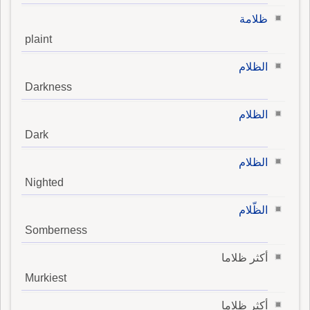
ظلامة
plaint
الظلام
Darkness
الظلام
Dark
الظلام
Nighted
الظّلام
Somberness
أكثر ظلاما
Murkiest
أكثر ظلاما