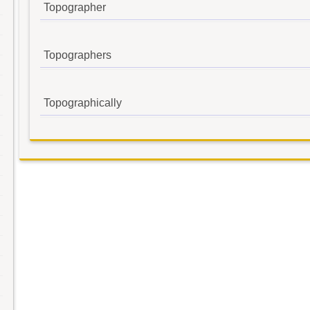
Topographer
Topographers
Topographically