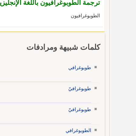
ترجمة الطوبوغرافيون باللغة الإنجليزي
الطوبوغرافيون
كلمات شبيهة ومرادفات
طوبوغرافي
طوبوغرافيّ
طوبوغرافيّ
الطوبوغرافي