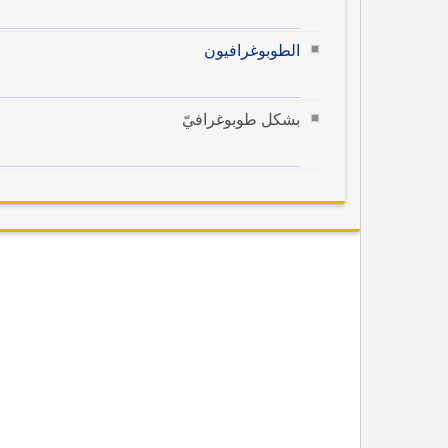
الطوبوغرافيون
بشكل طوبوغرافيّ