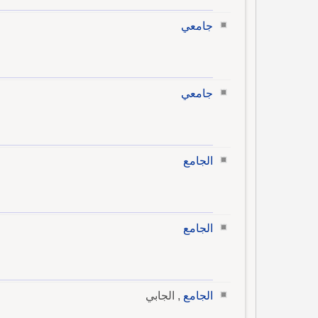
جامعي
جامعي
الجامع
الجامع
الجامع
, الجابي