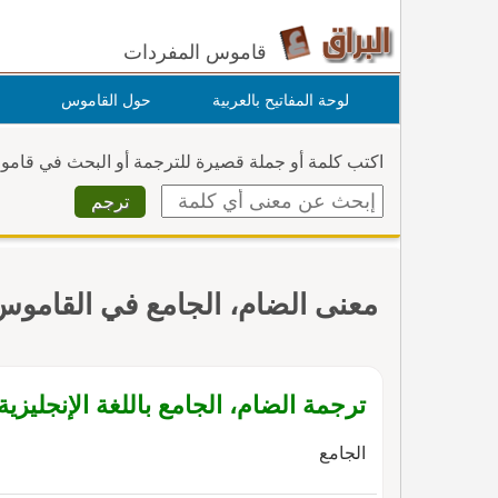
قاموس المفردات
لوحة المفاتيح بالعربية
حول القاموس
اكتب كلمة أو جملة قصيرة للترجمة أو البحث في قام
معنى الضام، الجامع في القاموس
ترجمة الضام، الجامع باللغة الإنجليزية
الجامع