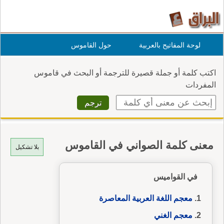
لوحة المفاتيح بالعربية
حول القاموس
اكتب كلمة أو جملة قصيرة للترجمة أو البحث في قاموس
المفردات
معنى كلمة الصواني في القاموس
بلا تشكيل
في القواميس
معجم اللغة العربية المعاصرة
معجم الغني