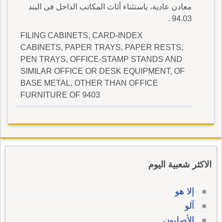
معادن عادية، باستثناء أثاث المكاتب الداخل فى البند
94.03 .
FILING CABINETS, CARD-INDEX
CABINETS, PAPER TRAYS, PAPER RESTS,
PEN TRAYS, OFFICE-STAMP STANDS AND
SIMILAR OFFICE OR DESK EQUIPMENT, OF
BASE METAL, OTHER THAN OFFICE
FURNITURE OF 9403
الاكثر شعبية اليوم
إلا هو
آلو
الأصليون