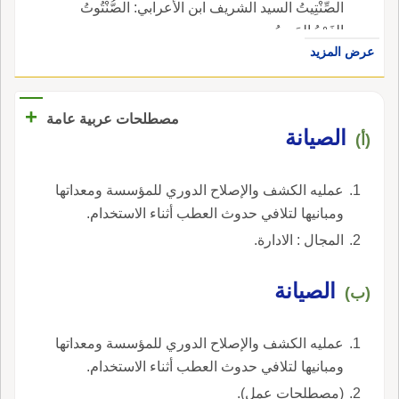
الصِّنْتِيتُ السيد الشريف ابن الأَعرابي: الصُّنْتُوتُ
الفَرْدُ الحَريدُ.
عرض المزيد
+
مصطلحات عربية عامة
الصيانة
(أ)
عمليه الكشف والإصلاح الدوري للمؤسسة ومعداتها
ومبانيها لتلافي حدوث العطب أثناء الاستخدام.
المجال : الادارة.
الصيانة
(ب)
عمليه الكشف والإصلاح الدوري للمؤسسة ومعداتها
ومبانيها لتلافي حدوث العطب أثناء الاستخدام.
(مصطلحات عمل).