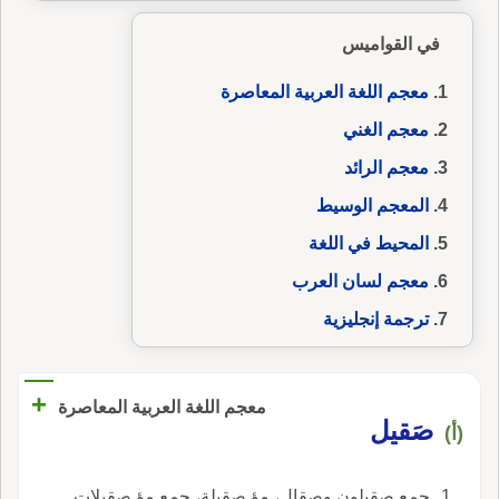
في القواميس
معجم اللغة العربية المعاصرة
معجم الغني
معجم الرائد
المعجم الوسيط
المحيط في اللغة
معجم لسان العرب
ترجمة إنجليزية
+
معجم اللغة العربية المعاصرة
صَقيل
(أ)
جمع صقيلون وصِقال، مؤ صقيلة، جمع مؤ صقيلات