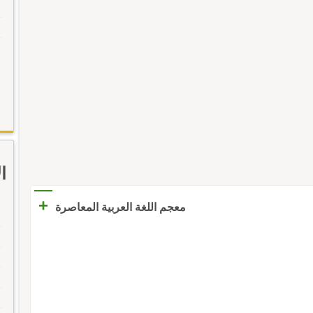
ا
+
معجم اللغة العربية المعاصرة