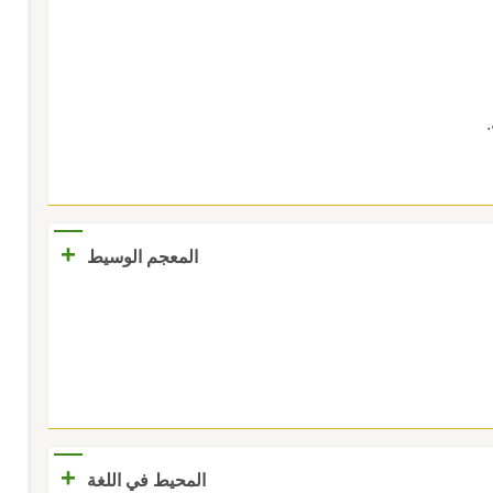
+
المعجم الوسيط
+
المحيط في اللغة