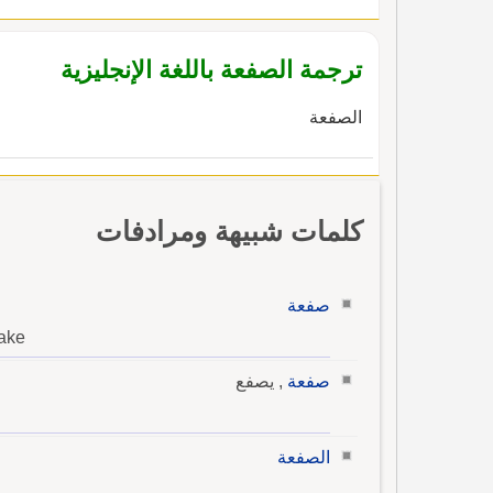
ترجمة الصفعة باللغة الإنجليزية
الصفعة
كلمات شبيهة ومرادفات
صفعة
cake
صفعة
, يصفع
الصفعة