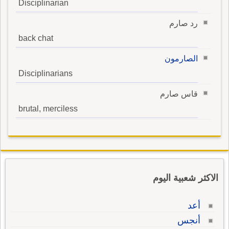
Disciplinarian
رد صارم
back chat
الصارمون
Disciplinarians
قاس صارم
brutal, merciless
الاكثر شعبية اليوم
أعد
أنجس