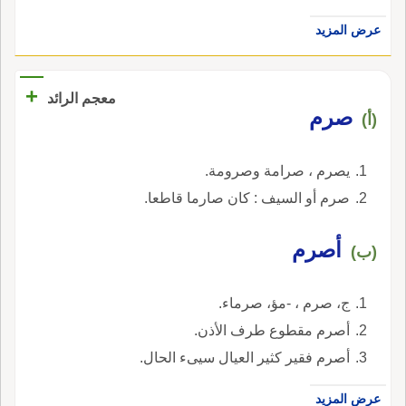
عرض المزيد
+
معجم الرائد
صرم
(أ)
يصرم ، صرامة وصرومة.
صرم أو السيف : كان صارما قاطعا.
أصرم
(ب)
ج، صرم ، -مؤ، صرماء.
أصرم مقطوع طرف الأذن.
أصرم فقير كثير العيال سيىء الحال.
عرض المزيد