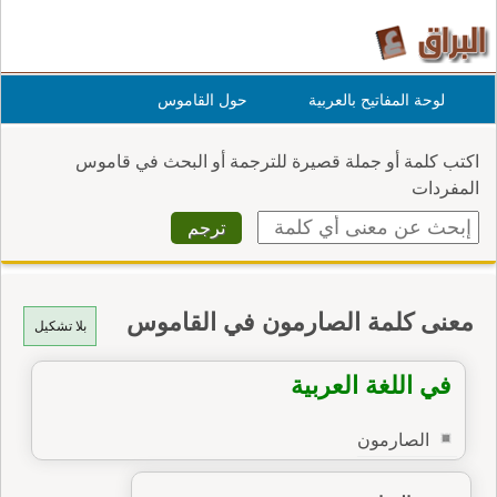
لوحة المفاتيح بالعربية
حول القاموس
اكتب كلمة أو جملة قصيرة للترجمة أو البحث في قاموس
المفردات
معنى كلمة الصارمون في القاموس
بلا تشكيل
في اللغة العربية
الصارمون