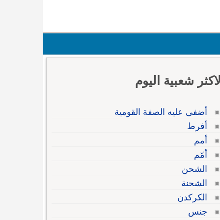
لاكثر شعبية اليوم
أضفى عليه الصفة القومية
أفرط
أمم
أمّم
الشحن
الشحنة
الكركدن
جنس