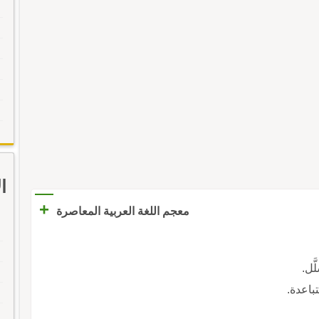
ا
+
معجم اللغة العربية المعاصرة
َّل.
باعدة.