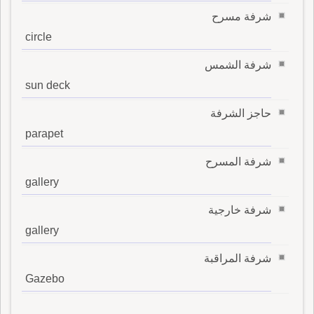
شرفة مسرح
circle
شرفة الشمس
sun deck
حاجز الشرفة
parapet
شرفة المسرح
gallery
شرفة خارجية
gallery
شرفة المراقبة
Gazebo