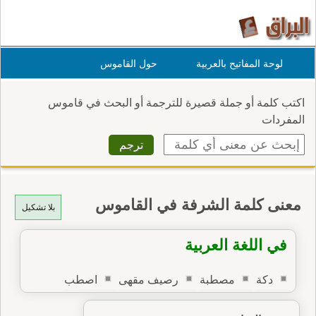
لوحة المفاتيح بالعربية
حول القاموس
اكتب كلمة أو جملة قصيرة للترجمة أو البحث في قاموس
المفردات
معنى كلمة الشرفة في القاموس
بلا تشكيل
في اللغة العربية
دكة
مصطبة
رصيف مقهى
اصطب