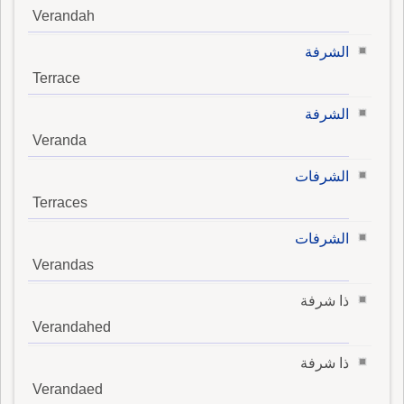
Verandah
الشرفة
Terrace
الشرفة
Veranda
الشرفات
Terraces
الشرفات
Verandas
ذا شرفة
Verandahed
ذا شرفة
Verandaed