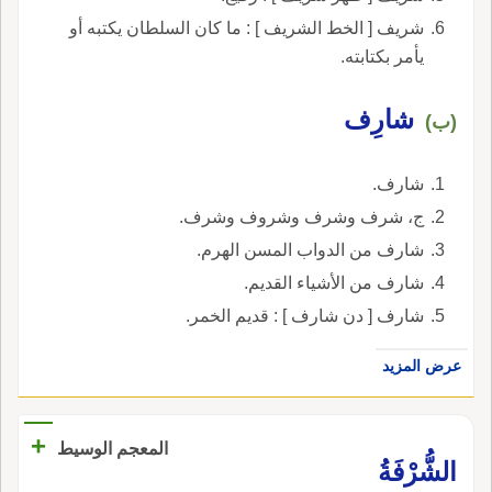
شريف [ الخط الشريف ] : ما كان السلطان يكتبه أو
يأمر بكتابته.
شارِف
(ب)
شارف.
ج، شرف وشرف وشروف وشرف.
شارف من الدواب المسن الهرم.
شارف من الأشياء القديم.
شارف [ دن شارف ] : قديم الخمر.
عرض المزيد
+
المعجم الوسيط
الشُّرْفَةُ