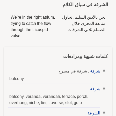
الشرفة في سياق الكلام
نحن بالأذين السليم، نحاول
We're in the right atrium,
متابعة المجرى خلال
trying to catch the flow
الصمام ثلاثي الشرفات
through the tricuspid
valve.
كلمات شبيهة ومرادفات
شرفة
, شرفة في مسرح
balcony
شرفة
balcony, veranda, verandah, terrace, porch,
overhang, niche, tier, traverse, slot, gulp
الشرفة