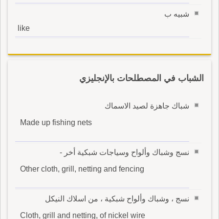
شبيه ب
like
الشباب في المصطلحات بالإنجليزي
شباك جاهزة لصيد الاسماك
Made up fishing nets
نسج وشباك وألواح وسياجات شبكية أخر -
Other cloth, grill, netting and fencing
نسج ، وشباك وألواح شبكية ، من اسلاك النيكل
Cloth, grill and netting, of nickel wire