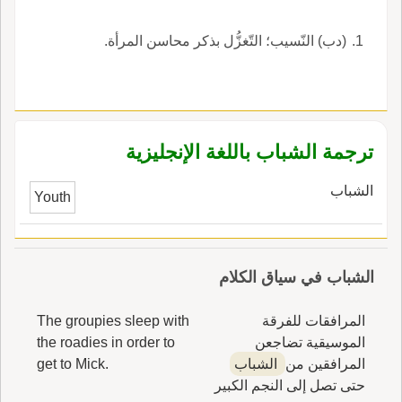
(دب) النّسيب؛ التّغزُّل بذكر محاسن المرأة.
ترجمة الشباب باللغة الإنجليزية
الشباب
Youth
الشباب في سياق الكلام
المرافقات للفرقة
The groupies sleep with
الموسيقية تضاجعن
the roadies in order to
المرافقين من
الشباب
get to Mick.
حتى تصل إلى النجم الكبير