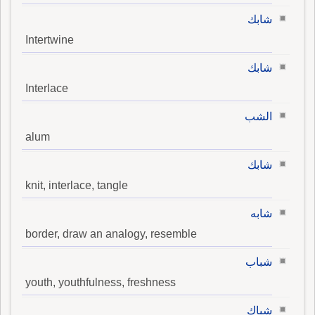
شابك
Intertwine
شابك
Interlace
الشب
alum
شابك
knit, interlace, tangle
شابه
border, draw an analogy, resemble
شباب
youth, youthfulness, freshness
شباك