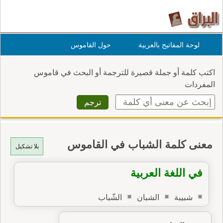
لوحة المفاتيح بالعربية
حول القاموس
اكتب كلمة أو جملة قصيرة للترجمة أو البحث في قاموس
المفردات
معنى كلمة الشباب في القاموس
بلا تشكيل
في اللغة العربية
شبيبة
الشبان
الشّباب