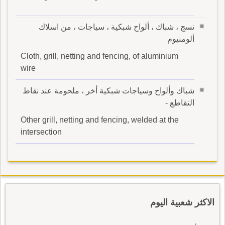
نسج ، شباك ، ألواح شبكية ، سياجات ، من اسلاك
ألومنيوم
Cloth, grill, netting and fencing, of aluminium
wire
شباك وألواح وسياجات شبكية أخر ، ملحومة عند نقاط
التقاطع -
Other grill, netting and fencing, welded at the
intersection
الاكثر شعبية اليوم