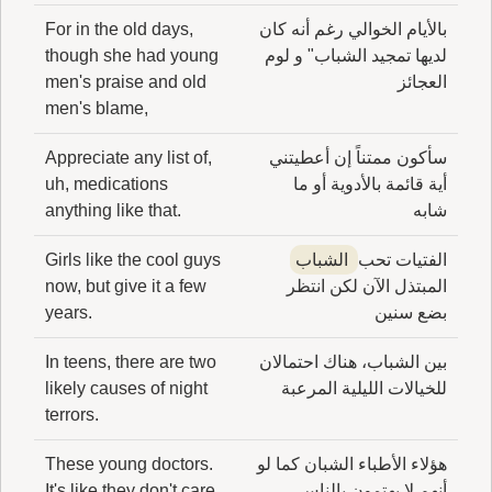
بالأيام الخوالي رغم أنه كان
For in the old days,
لديها تمجيد الشباب" و لوم
though she had young
العجائز
men's praise and old
men's blame,
سأكون ممتناً إن أعطيتني
Appreciate any list of,
أية قائمة بالأدوية أو ما
uh, medications
شابه
anything like that.
الفتيات تحب
الشباب
Girls like the cool guys
المبتذل الآن لكن انتظر
now, but give it a few
بضع سنين
years.
بين الشباب، هناك احتمالان
In teens, there are two
للخيالات الليلية المرعبة
likely causes of night
terrors.
هؤلاء الأطباء الشبان كما لو
These young doctors.
أنهم لا يهتمون بالناس
It's like they don't care