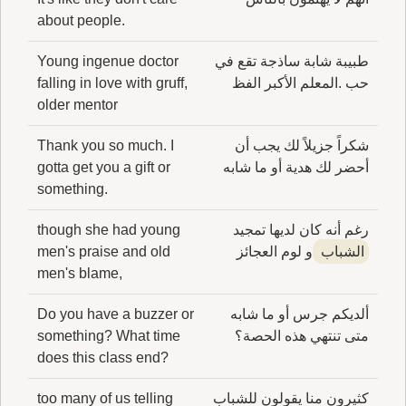
about people.
طبيبة شابة ساذجة تقع في
Young ingenue doctor
حب .المعلم الأكبر الفظ
falling in love with gruff,
older mentor
شكراً جزيلاً لك يجب أن
Thank you so much. I
أحضر لك هدية أو ما شابه
gotta get you a gift or
something.
رغم أنه كان لديها تمجيد
though she had young
الشباب
و لوم العجائز
men's praise and old
men's blame,
ألديكم جرس أو ما شابه
Do you have a buzzer or
متى تنتهي هذه الحصة؟
something? What time
does this class end?
كثيرون منا يقولون للشباب
too many of us telling