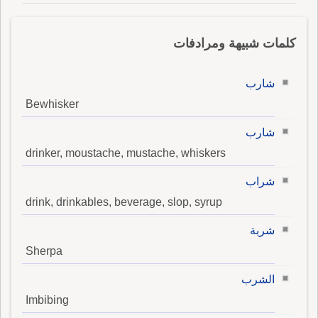
كلمات شبيهة ومرادفات
شارب
Bewhisker
شارب
drinker, moustache, mustache, whiskers
شراب
drink, drinkables, beverage, slop, syrup
شربة
Sherpa
الشرب
Imbibing