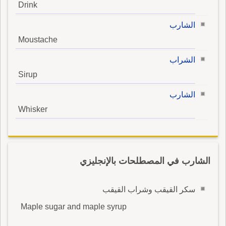
Drink
الشارب
Moustache
الشراب
Sirup
الشارب
Whisker
الشارب في المصطلحات بالإنجليزي
سكر القيقب وشراب القيقب
Maple sugar and maple syrup