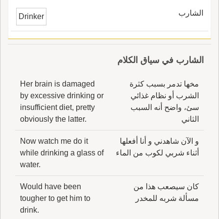
الشارب
Drinker
الشارب في سياق الكلام
مخها تدمر بسبب كثرة
Her brain is damaged
الشرب أو نظام غذائي
by excessive drinking or
سئ، واضح أنه السبب
insufficient diet, pretty
الثاني
obviously the latter.
و الآن شاهدني و أنا أفعلها
Now watch me do it
أثناء شربي لكوب من الماء
while drinking a glass of
water.
كان سيصعب هذا من
Would have been
مسألة شربه للمخدر
tougher to get him to
drink.