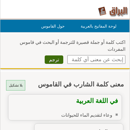
لوحة المفاتيح بالعربية
حول القاموس
اكتب كلمة أو جملة قصيرة للترجمة أو البحث في قاموس
المفردات
معنى كلمة الشارب في القاموس
بلا تشكيل
في اللغة العربية
وعاء لتقديم الماء للحيوانات