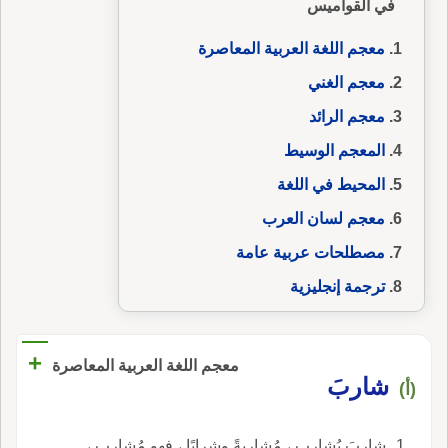
في القواميس
معجم اللغة العربية المعاصرة
معجم الغني
معجم الرائد
المعجم الوسيط
المحيط في اللغة
معجم لسان العرب
مصطلحات عربية عامة
ترجمة إنجليزية
+
معجم اللغة العربية المعاصرة
شاربَ
(أ)
شاربَ يُشارب ، مُشاربةً وشِرابًا ، فهو مُشارِب ،