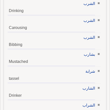
الشرب
Drinking
الشرب
Carousing
الشرب
Bibbing
بشارب
Mustached
شرابة
tassel
الشارب
Drinker
الشراب