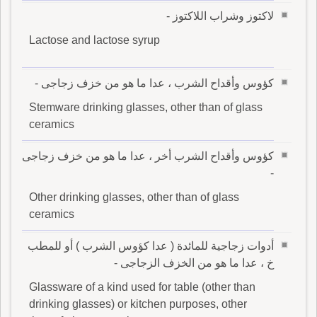
لاكتوز وشراب اللاكتوز -
Lactose and lactose syrup
كؤوس وأقداح الشرب ، عدا ما هو من خزف زجاجى -
Stemware drinking glasses, other than of glass
ceramics
كؤوس وأقداح الشرب أخر ، عدا ما هو من خزف زجاجى
-
Other drinking glasses, other than of glass
ceramics
أدوات زجاجية للمائدة ( عدا كؤوس الشرب ) أو للمطب
خ ، عدا ما هو من الخزف الزجاجى -
Glassware of a kind used for table (other than
drinking glasses) or kitchen purposes, other