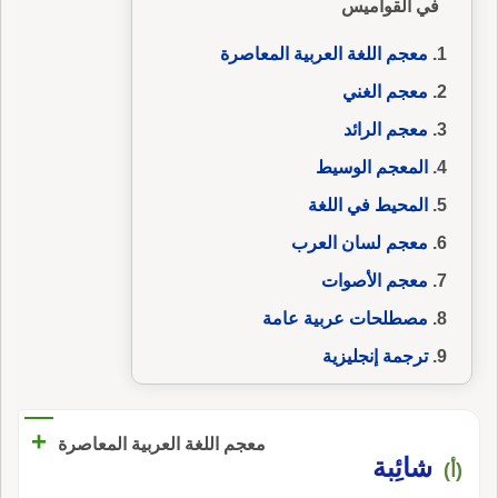
في القواميس
معجم اللغة العربية المعاصرة
معجم الغني
معجم الرائد
المعجم الوسيط
المحيط في اللغة
معجم لسان العرب
معجم الأصوات
مصطلحات عربية عامة
ترجمة إنجليزية
+
معجم اللغة العربية المعاصرة
شائِبة
(أ)