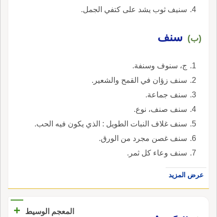
سنيف ثوب يشد على كتفي الجمل.
سنف
(ب)
ج، سنوف وسنفة.
سنف زؤان في القمح والشعير.
سنف جماعة.
سنف صنف، نوع.
سنف غلاف النبات الطويل : الذي يكون فيه الحب.
سنف غصن مجرد من الورق.
سنف وعاء كل ثمر.
عرض المزيد
+
المعجم الوسيط