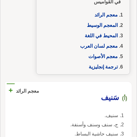
في القواميس
معجم الرائد
المعجم الوسيط
المحيط في اللغة
معجم لسان العرب
معجم الأصوات
ترجمة إنجليزية
+
معجم الرائد
سَنيف
(أ)
سنيف.
ج، سنف وسنف وأسنفة.
سنيف حاشية البساط.