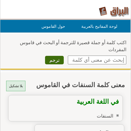
لوحة المفاتيح بالعربية
حول القاموس
اكتب كلمة أو جملة قصيرة للترجمة أو البحث في قاموس
المفردات
معنى كلمة السنفات في القاموس
بلا تشكيل
في اللغة العربية
السنفات