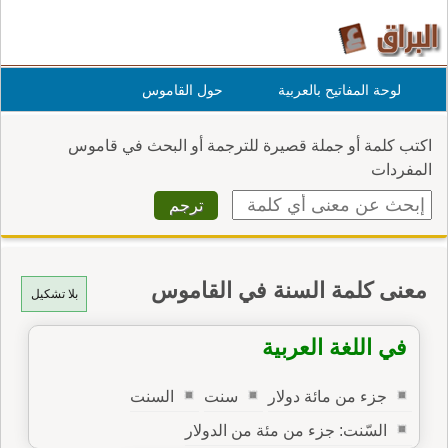
لوحة المفاتيح بالعربية
حول القاموس
اكتب كلمة أو جملة قصيرة للترجمة أو البحث في قاموس
المفردات
معنى كلمة السنة في القاموس
بلا تشكيل
في اللغة العربية
جزء من مائة دولار
سنت
السنت
السّنت: جزء من مئة من الدولار