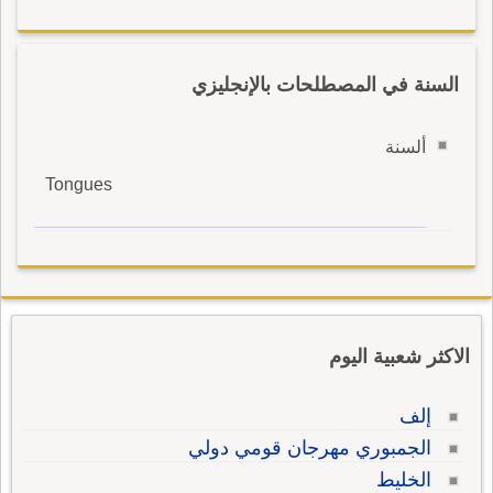
السنة في المصطلحات بالإنجليزي
ألسنة
Tongues
الاكثر شعبية اليوم
إلف
الجمبوري مهرجان قومي دولي
الخليط