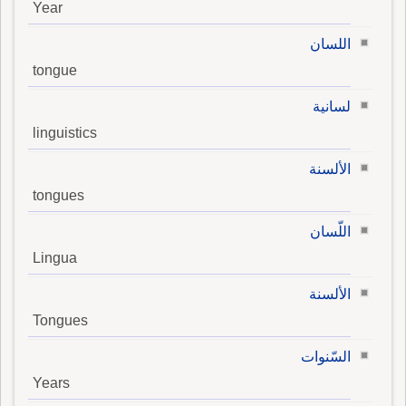
Year
اللسان
tongue
لسانية
linguistics
الألسنة
tongues
اللّسان
Lingua
الألسنة
Tongues
السّنوات
Years