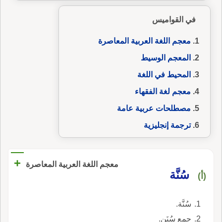
في القواميس
معجم اللغة العربية المعاصرة
المعجم الوسيط
المحيط في اللغة
معجم لغة الفقهاء
مصطلحات عربية عامة
ترجمة إنجليزية
+
معجم اللغة العربية المعاصرة
سُنَّة
(أ)
سُنَّة.
جمع سُنَن.