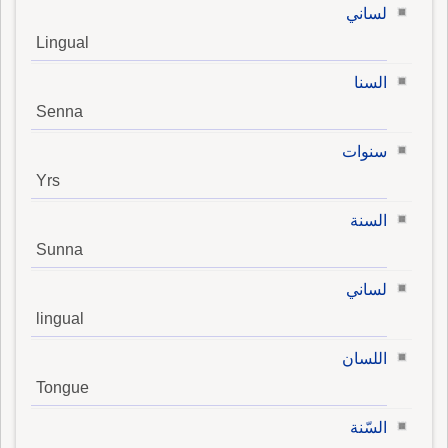
لساني
Lingual
السنا
Senna
سنوات
Yrs
السنة
Sunna
لساني
lingual
اللسان
Tongue
السّنة