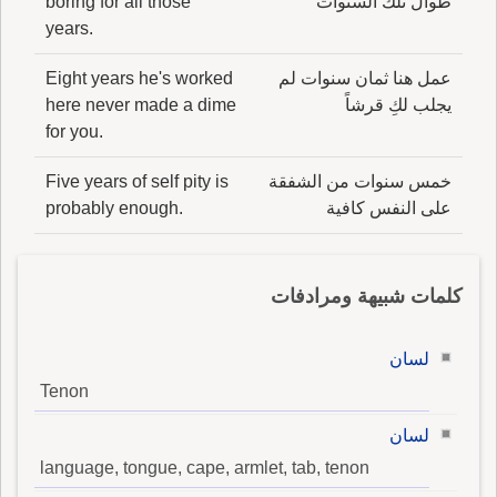
طوال تلك السنوات
boring for all those
years.
عمل هنا ثمان سنوات لم
Eight years he's worked
يجلب لكِ قرشاً
here never made a dime
for you.
خمس سنوات من الشفقة
Five years of self pity is
على النفس كافية
probably enough.
كلمات شبيهة ومرادفات
لسان
Tenon
لسان
language, tongue, cape, armlet, tab, tenon